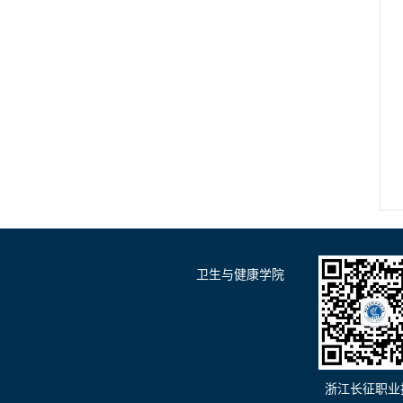
卫生与健康学院
浙江长征职业