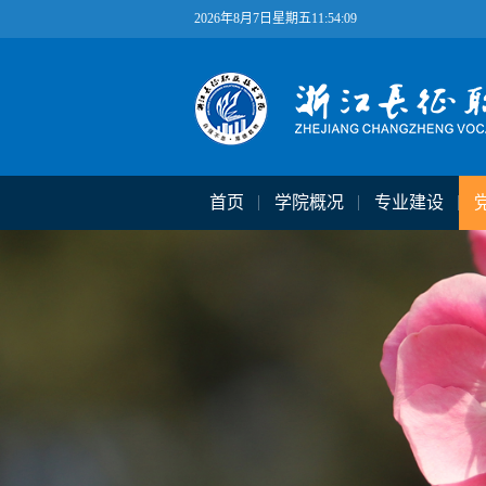
2026年8月7日星期五11:54:10
首页
学院概况
专业建设