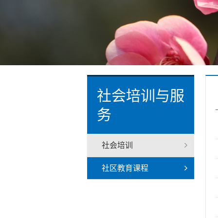
社会培训与服
务
社会培训
社区教育课程