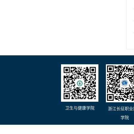
卫生与健康学院
浙江长征职业
学院