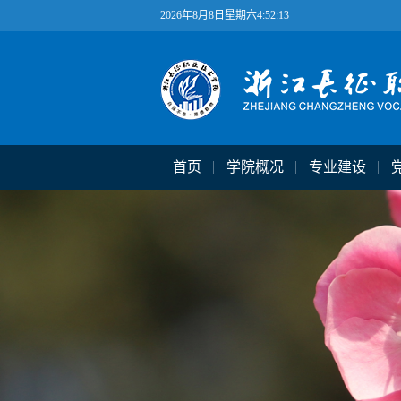
2026年8月8日星期六4:52:14
首页
学院概况
专业建设