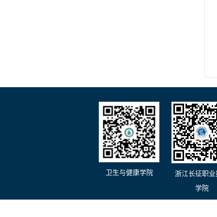
卫生与健康学院
浙江长征职业
学院