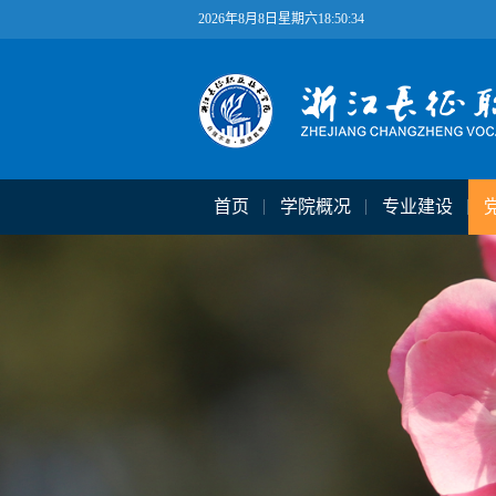
2026年8月8日星期六18:50:35
首页
学院概况
专业建设