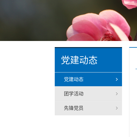
党建动态
党建动态
团学活动
先锋党员